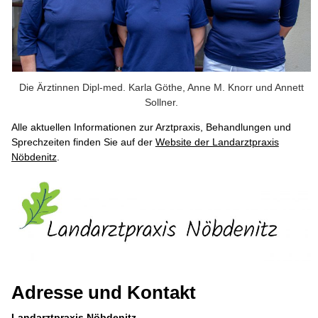
Die Ärztinnen Dipl-med. Karla Göthe, Anne M. Knorr und Annett
Sollner.
Alle aktuellen Informationen zur Arztpraxis, Behandlungen und
Sprechzeiten finden Sie auf der
Website der Landarztpraxis
Nöbdenitz
.
Adresse und Kontakt
Landarztpraxis Nöbdenitz