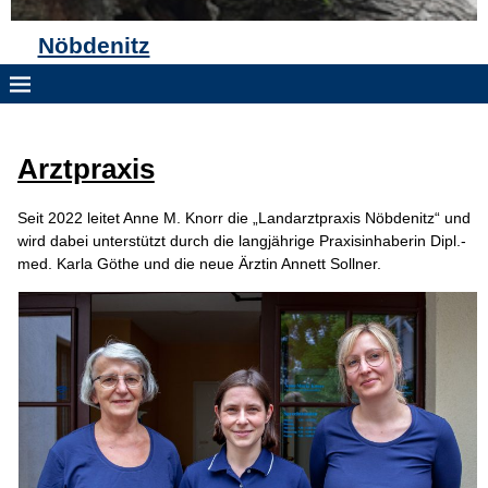
Nöbdenitz
Arztpraxis
Seit 2022 leitet Anne M. Knorr die „Landarztpraxis Nöbdenitz“ und
wird dabei unterstützt durch die langjährige Praxisinhaberin Dipl.-
med. Karla Göthe und die neue Ärztin Annett Sollner.