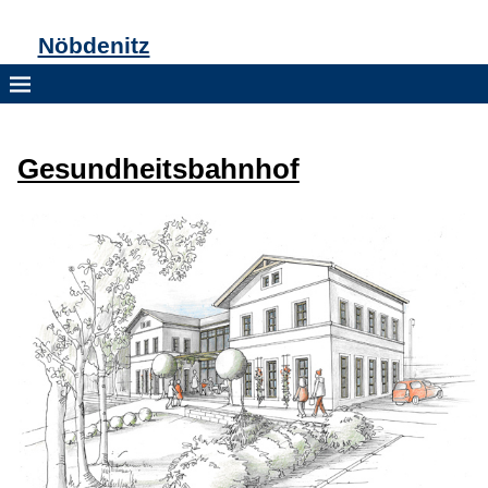
Nöbdenitz
Gesundheitsbahnhof