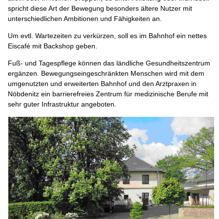
spricht diese Art der Bewegung besonders ältere Nutzer mit
unterschiedlichen Ambitionen und Fähigkeiten an.
Um evtl. Wartezeiten zu verkürzen, soll es im Bahnhof ein nettes
Eiscafé mit Backshop geben.
Fuß- und Tagespflege können das ländliche Gesundheitszentrum
ergänzen. Bewegungseingeschränkten Menschen wird mit dem
umgenutzten und erweiterten Bahnhof und den Arztpraxen in
Nöbdenitz ein barrierefreies Zentrum für medizinische Berufe mit
sehr guter Infrastruktur angeboten.