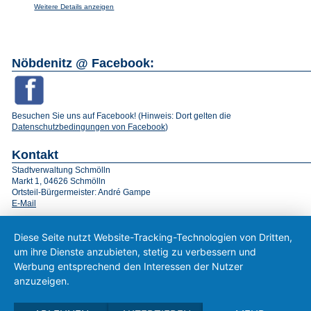
Weitere Details anzeigen
Nöbdenitz @ Facebook:
Besuchen Sie uns auf Facebook! (Hinweis: Dort gelten die
Datenschutzbedingungen von Facebook
)
Kontakt
Stadtverwaltung Schmölln
Markt 1, 04626 Schmölln
Ortsteil-Bürgermeister: André Gampe
E-Mail
Diese Seite nutzt Website-Tracking-Technologien von Dritten,
um ihre Dienste anzubieten, stetig zu verbessern und
Werbung entsprechend den Interessen der Nutzer
anzuzeigen.