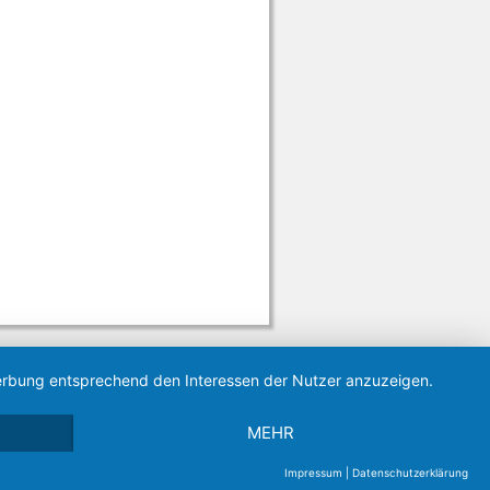
 Werbung entsprechend den Interessen der Nutzer anzuzeigen.
MEHR
Impressum
|
Datenschutzerklärung