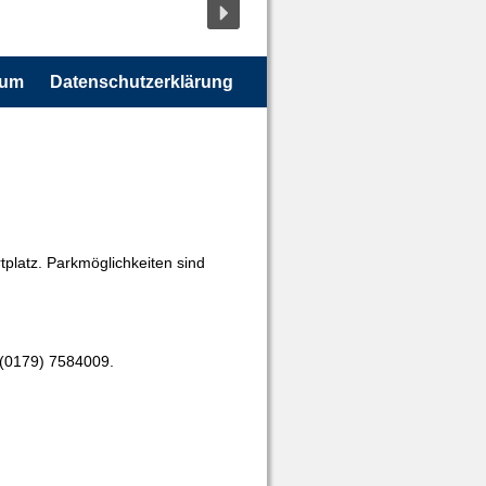
sum
Datenschutzerklärung
tplatz. Parkmöglichkeiten sind
(0179) 7584009.