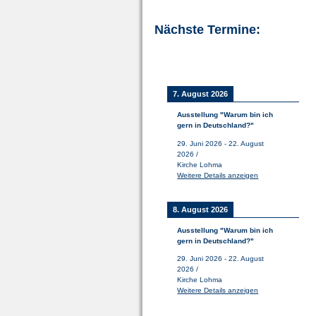
Nächste Termine:
7. August 2026
Ausstellung "Warum bin ich
gern in Deutschland?"
29. Juni 2026
-
22. August
2026
/
Kirche Lohma
Weitere Details anzeigen
8. August 2026
Ausstellung "Warum bin ich
gern in Deutschland?"
29. Juni 2026
-
22. August
2026
/
Kirche Lohma
Weitere Details anzeigen