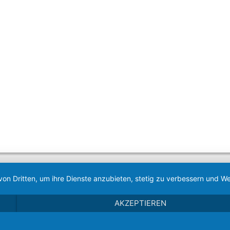
von Dritten, um ihre Dienste anzubieten, stetig zu verbessern und
AKZEPTIEREN