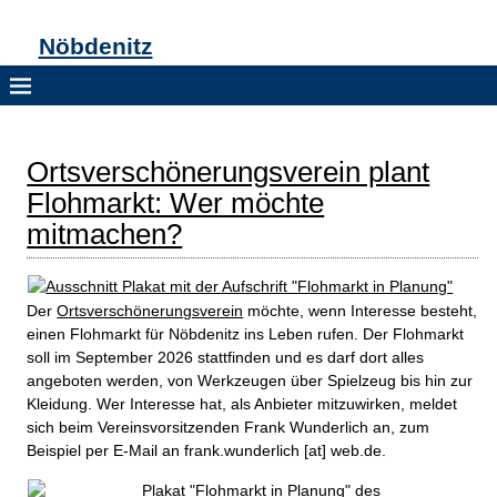
Nöbdenitz
Ortsverschönerungsverein plant
Flohmarkt: Wer möchte
mitmachen?
Der
Ortsverschönerungsverein
möchte, wenn Interesse besteht,
einen Flohmarkt für Nöbdenitz ins Leben rufen. Der Flohmarkt
soll im September 2026 stattfinden und es darf dort alles
angeboten werden, von Werkzeugen über Spielzeug bis hin zur
Kleidung. Wer Interesse hat, als Anbieter mitzuwirken, meldet
sich beim Vereinsvorsitzenden Frank Wunderlich an, zum
Beispiel per E-Mail an frank.wunderlich [at] web.de.