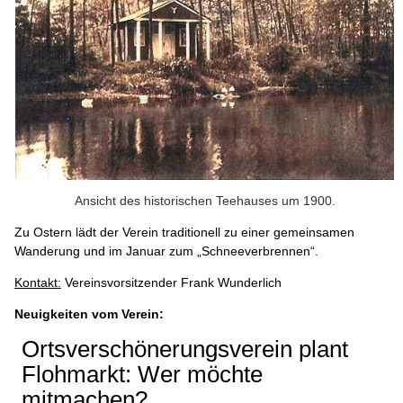
Ansicht des historischen Teehauses um 1900.
Zu Ostern lädt der Verein traditionell zu einer gemeinsamen
Wanderung und im Januar zum „Schneeverbrennen“.
Kontakt:
Vereinsvorsitzender Frank Wunderlich
Neuigkeiten vom Verein:
Ortsverschönerungsverein plant
Flohmarkt: Wer möchte
mitmachen?