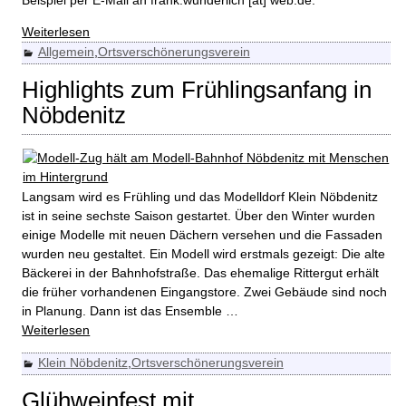
Weiterlesen
Allgemein
,
Ortsverschönerungsverein
Highlights zum Frühlingsanfang in
Nöbdenitz
Langsam wird es Frühling und das Modelldorf Klein Nöbdenitz
ist in seine sechste Saison gestartet. Über den Winter wurden
einige Modelle mit neuen Dächern versehen und die Fassaden
wurden neu gestaltet. Ein Modell wird erstmals gezeigt: Die alte
Bäckerei in der Bahnhofstraße. Das ehemalige Rittergut erhält
die früher vorhandenen Eingangstore. Zwei Gebäude sind noch
in Planung. Dann ist das Ensemble
…
Weiterlesen
Klein Nöbdenitz
,
Ortsverschönerungsverein
Glühweinfest mit