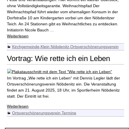
ohne Vollständigkeitsgarantie. Weihnachtspfad Der
Weihnachtspfad führt wieder vom ehemaligen Konsum in der
Dorfstraße 10 am Kindergarten vorbei um den Nöbdenitzer
Teich. An 24 Stationen gibt es Weihnachtliches zu entdecken.
Initiatorin Nicole Bauch
…
Weiterlesen
Kirchgemeinde
,
Klein Nöbdenitz
,
Ortsverschönerungsverein
Vortrag: Wie rette ich ein Leben
Im Vortrag „Wie rette ich ein Leben“ mit Dennis Legler lädt der
Ortsverschönerungsverein Nöbdenitz ein. Die Veranstaltung
findet am 21. August 2025, 18 Uhr, im Sportlerheim Nöbdenitz
statt. Der Eintritt ist frei.
Weiterlesen
Ortsverschönerungsverein
,
Termine