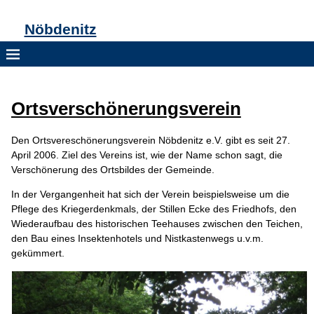
Nöbdenitz
Ortsverschönerungsverein
Den Ortsvereschönerungsverein Nöbdenitz e.V. gibt es seit 27.
April 2006. Ziel des Vereins ist, wie der Name schon sagt, die
Verschönerung des Ortsbildes der Gemeinde.
In der Vergangenheit hat sich der Verein beispielsweise um die
Pflege des Kriegerdenkmals, der Stillen Ecke des Friedhofs, den
Wiederaufbau des historischen Teehauses zwischen den Teichen,
den Bau eines Insektenhotels und Nistkastenwegs u.v.m.
gekümmert.