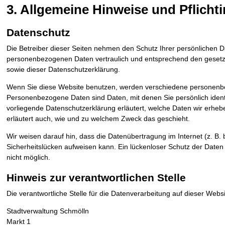
3. Allgemeine Hinweise und Pflicht­
Datenschutz
Die Betreiber dieser Seiten nehmen den Schutz Ihrer persönlichen D
personenbezogenen Daten vertraulich und entsprechend den gesetzl
sowie dieser Datenschutzerklärung.
Wenn Sie diese Website benutzen, werden verschiedene personen
Personenbezogene Daten sind Daten, mit denen Sie persönlich identi
vorliegende Datenschutzerklärung erläutert, welche Daten wir erhebe
erläutert auch, wie und zu welchem Zweck das geschieht.
Wir weisen darauf hin, dass die Datenübertragung im Internet (z. B.
Sicherheitslücken aufweisen kann. Ein lückenloser Schutz der Daten v
nicht möglich.
Hinweis zur verantwortlichen Stelle
Die verantwortliche Stelle für die Datenverarbeitung auf dieser Websit
Stadtverwaltung Schmölln
Markt 1