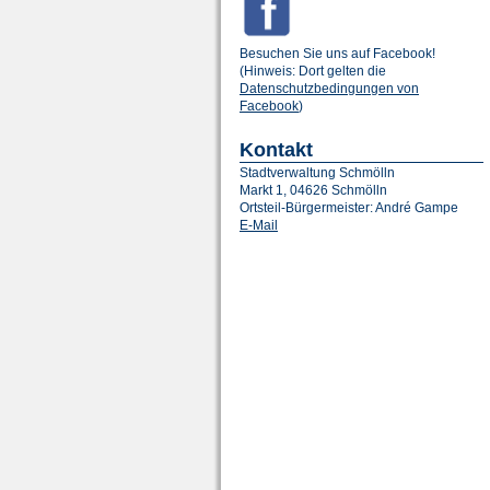
Besuchen Sie uns auf Facebook!
(Hinweis: Dort gelten die
Datenschutzbedingungen von
Facebook
)
Kontakt
Stadtverwaltung Schmölln
Markt 1, 04626 Schmölln
Ortsteil-Bürgermeister: André Gampe
E-Mail