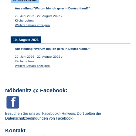
Ausstellung "Warum bin ich gern in Deutschland?"
29. Juni 2026
-
22. August 2026
/
Kirche Lohma
Weitere Details anzeigen
10. August 2026
Ausstellung "Warum bin ich gern in Deutschland?"
29. Juni 2026
-
22. August 2026
/
Kirche Lohma
Weitere Details anzeigen
Nöbdenitz @ Facebook:
Besuchen Sie uns auf Facebook! (Hinweis: Dort gelten die
Datenschutzbedingungen von Facebook
)
Kontakt