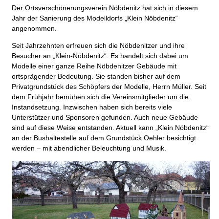
Der
Ortsverschönerungsverein Nöbdenitz
hat sich in diesem
Jahr der Sanierung des Modelldorfs „Klein Nöbdenitz“
angenommen.
Seit Jahrzehnten erfreuen sich die Nöbdenitzer und ihre
Besucher an „Klein-Nöbdenitz“. Es handelt sich dabei um
Modelle einer ganze Reihe Nöbdenitzer Gebäude mit
ortsprägender Bedeutung. Sie standen bisher auf dem
Privatgrundstück des Schöpfers der Modelle, Herrn Müller. Seit
dem Frühjahr bemühen sich die Vereinsmitglieder um die
Instandsetzung. Inzwischen haben sich bereits viele
Unterstützer und Sponsoren gefunden. Auch neue Gebäude
sind auf diese Weise entstanden. Aktuell kann „Klein Nöbdenitz“
an der Bushaltestelle auf dem Grundstück Oehler besichtigt
werden – mit abendlicher Beleuchtung und Musik.