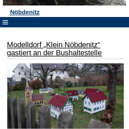
Nöbdenitz
Modelldorf „Klein Nöbdenitz“
gastiert an der Bushaltestelle