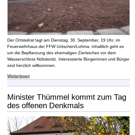
Der Ortsteilrat tagt am Dienstag, 30. September, 19 Uhr, im
Feuerwehrhaus der FFW Untschen/Lohma. Inhaltlich geht es
um die Bepflanzung des ehemaligen Zierteiches vor dem
Wasserschloss Nöbdenitz. Interessierte Bürgerinnen und Bürger
sind herzlich willkommen.
Weiterlesen
Minister Thümmel kommt zum Tag
des offenen Denkmals