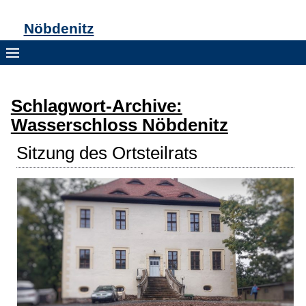
Nöbdenitz
Schlagwort-Archive:
Wasserschloss Nöbdenitz
Sitzung des Ortsteilrats