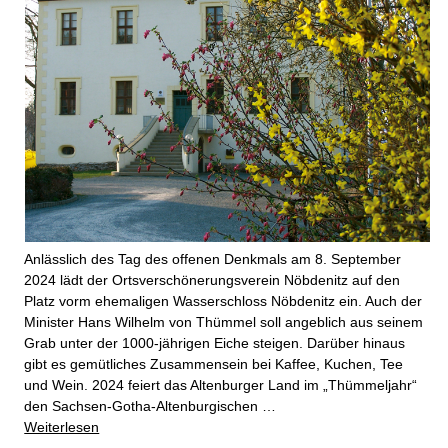
Anlässlich des Tag des offenen Denkmals am 8. September
2024 lädt der Ortsverschönerungsverein Nöbdenitz auf den
Platz vorm ehemaligen Wasserschloss Nöbdenitz ein. Auch der
Minister Hans Wilhelm von Thümmel soll angeblich aus seinem
Grab unter der 1000-jährigen Eiche steigen. Darüber hinaus
gibt es gemütliches Zusammensein bei Kaffee, Kuchen, Tee
und Wein. 2024 feiert das Altenburger Land im „Thümmeljahr“
den Sachsen-Gotha-Altenburgischen
…
Weiterlesen