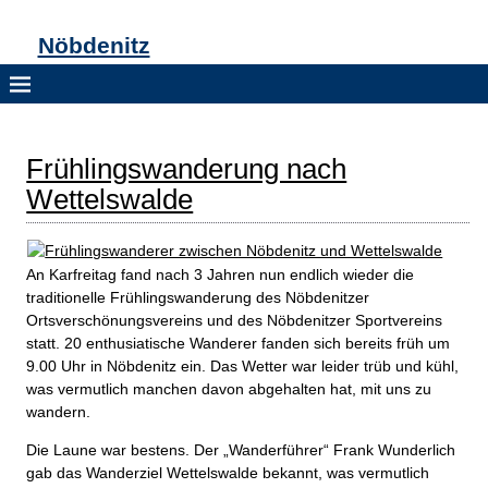
Nöbdenitz
Frühlingswanderung nach
Wettelswalde
An Karfreitag fand nach 3 Jahren nun endlich wieder die
traditionelle Frühlingswanderung des Nöbdenitzer
Ortsverschönungsvereins und des Nöbdenitzer Sportvereins
statt. 20 enthusiatische Wanderer fanden sich bereits früh um
9.00 Uhr in Nöbdenitz ein. Das Wetter war leider trüb und kühl,
was vermutlich manchen davon abgehalten hat, mit uns zu
wandern.
Die Laune war bestens. Der „Wanderführer“ Frank Wunderlich
gab das Wanderziel Wettelswalde bekannt, was vermutlich